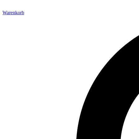
Warenkorb