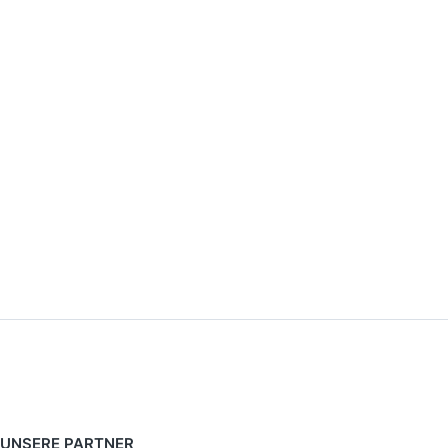
UNSERE PARTNER