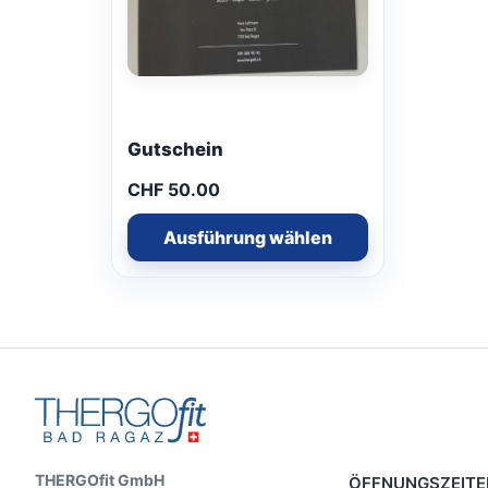
Gutschein
CHF
50.00
Ausführung wählen
THERGOfit GmbH
ÖFFNUNGSZEITE