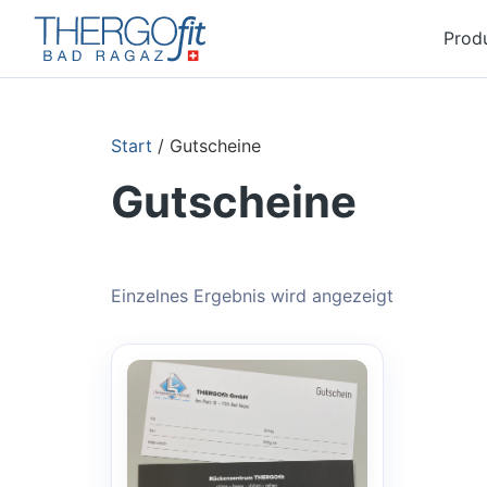
Prod
Start
/ Gutscheine
Gutscheine
Einzelnes Ergebnis wird angezeigt