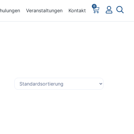
0
hulungen
Veranstaltungen
Kontakt