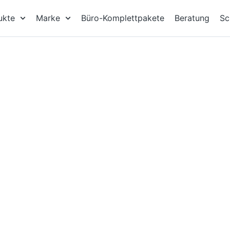
ukte
Marke
Büro-Komplettpakete
Beratung
Sc