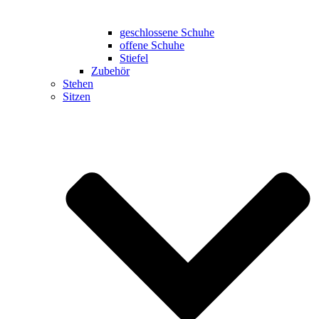
geschlossene Schuhe
offene Schuhe
Stiefel
Zubehör
Stehen
Sitzen