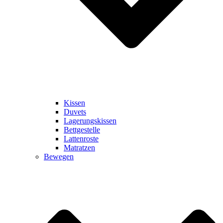
Kissen
Duvets
Lagerungskissen
Bettgestelle
Lattenroste
Matratzen
Bewegen