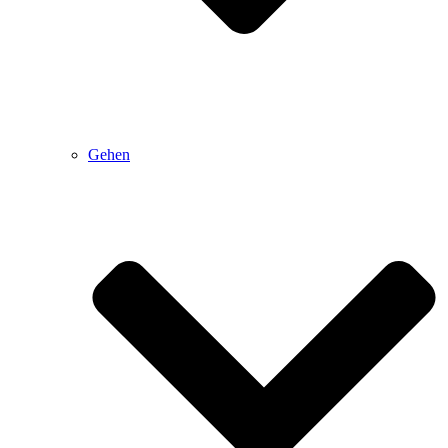
Gehen