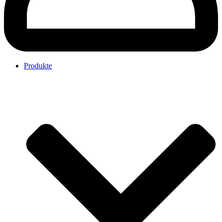
Produkte