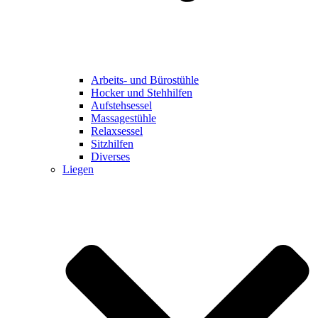
Arbeits- und Bürostühle
Hocker und Stehhilfen
Aufstehsessel
Massagestühle
Relaxsessel
Sitzhilfen
Diverses
Liegen