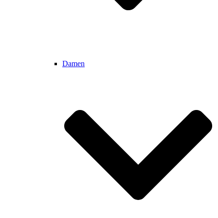
Damen