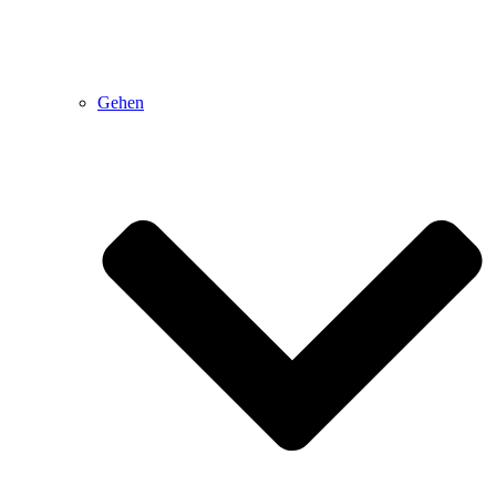
Gehen