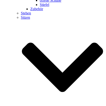
offene Schuhe
Stiefel
Zubehör
Stehen
Sitzen