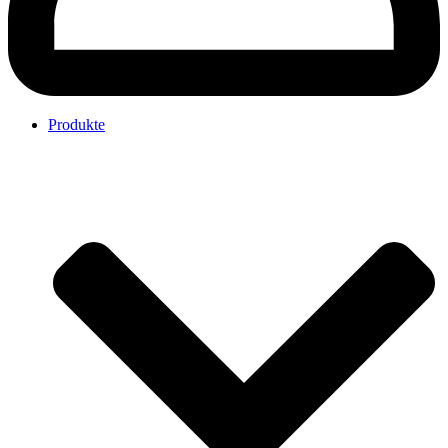
Produkte