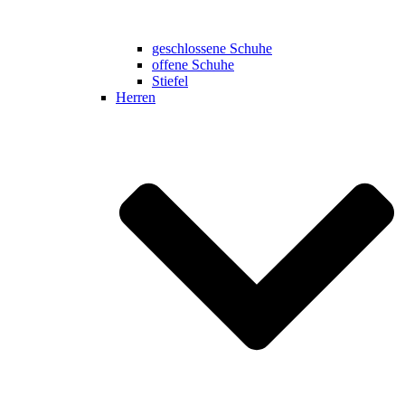
geschlossene Schuhe
offene Schuhe
Stiefel
Herren