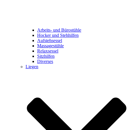
Arbeits- und Bürostühle
Hocker und Stehhilfen
Aufstehsessel
Massagestühle
Relaxsessel
Sitzhilfen
Diverses
Liegen