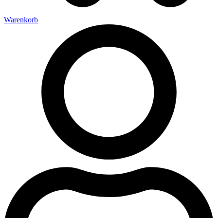
Warenkorb