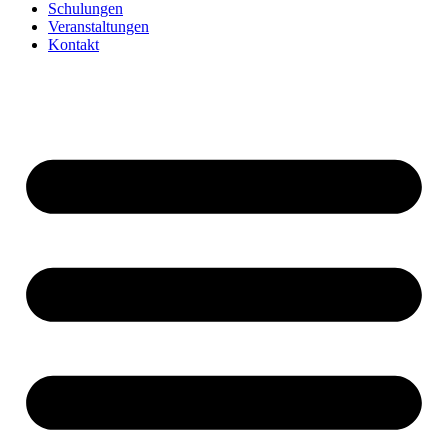
Schulungen
Veranstaltungen
Kontakt