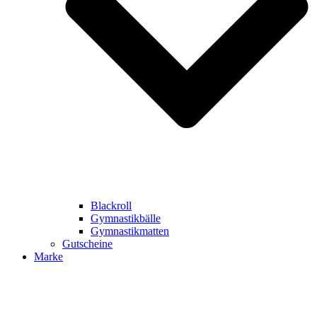
Blackroll
Gymnastikbälle
Gymnastikmatten
Gutscheine
Marke