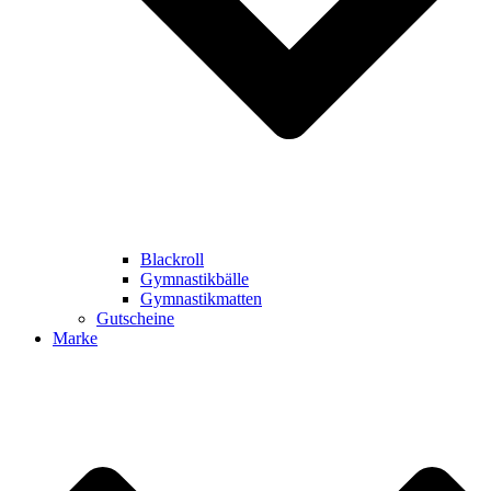
Blackroll
Gymnastikbälle
Gymnastikmatten
Gutscheine
Marke