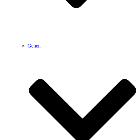
Gehen