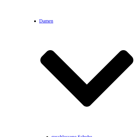
Damen
geschlossene Schuhe