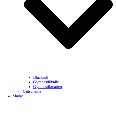
Blackroll
Gymnastikbälle
Gymnastikmatten
Gutscheine
Marke