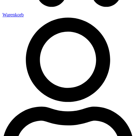
Warenkorb