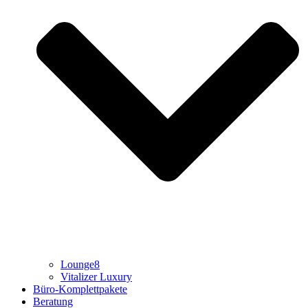
Lounge8
Vitalizer Luxury
Büro-Komplettpakete
Beratung