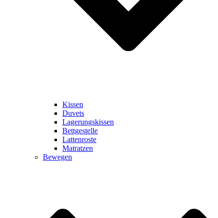
Kissen
Duvets
Lagerungskissen
Bettgestelle
Lattenroste
Matratzen
Bewegen