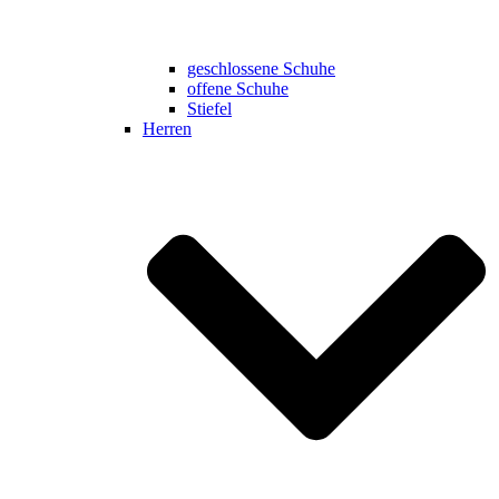
geschlossene Schuhe
offene Schuhe
Stiefel
Herren