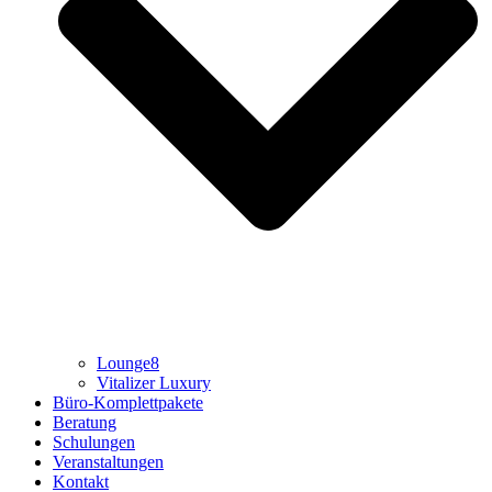
Lounge8
Vitalizer Luxury
Büro-Komplettpakete
Beratung
Schulungen
Veranstaltungen
Kontakt