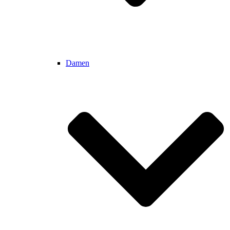
Damen