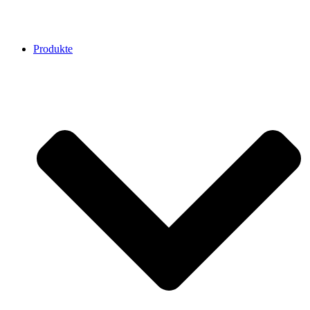
Produkte