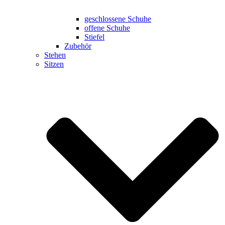
geschlossene Schuhe
offene Schuhe
Stiefel
Zubehör
Stehen
Sitzen