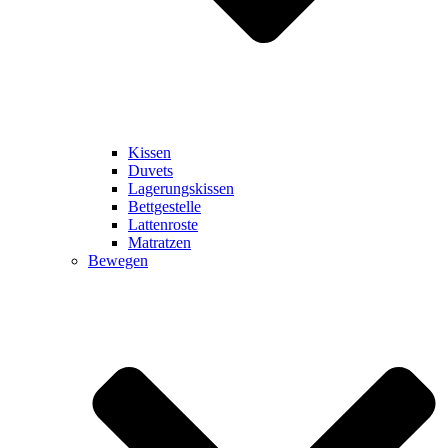
Kissen
Duvets
Lagerungskissen
Bettgestelle
Lattenroste
Matratzen
Bewegen