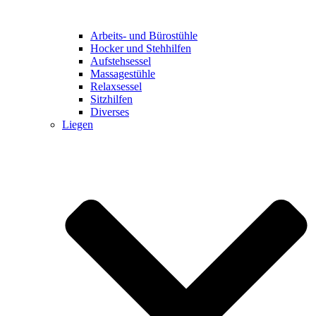
Arbeits- und Bürostühle
Hocker und Stehhilfen
Aufstehsessel
Massagestühle
Relaxsessel
Sitzhilfen
Diverses
Liegen