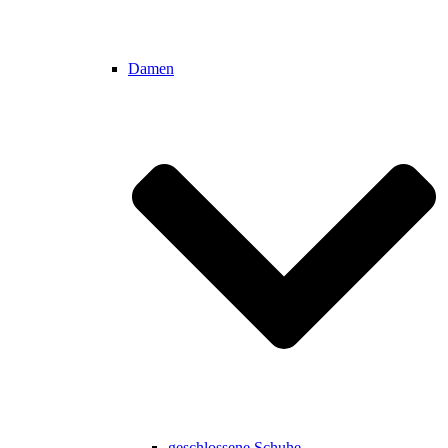
Damen
geschlossene Schuhe