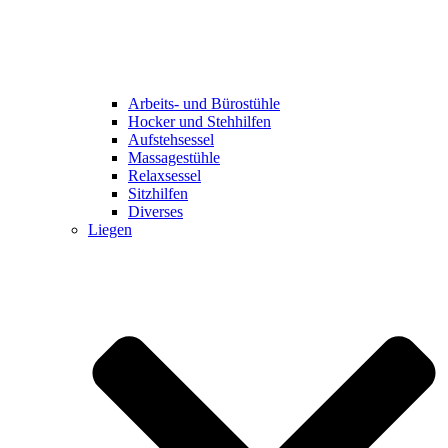
Arbeits- und Bürostühle
Hocker und Stehhilfen
Aufstehsessel
Massagestühle
Relaxsessel
Sitzhilfen
Diverses
Liegen