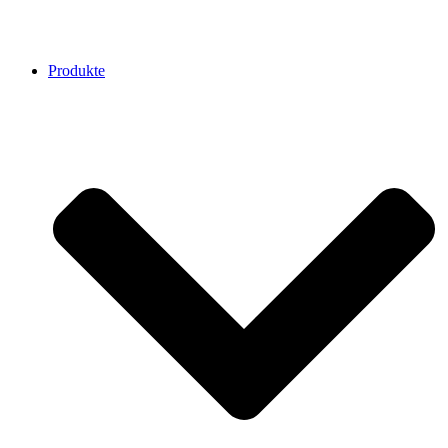
Produkte