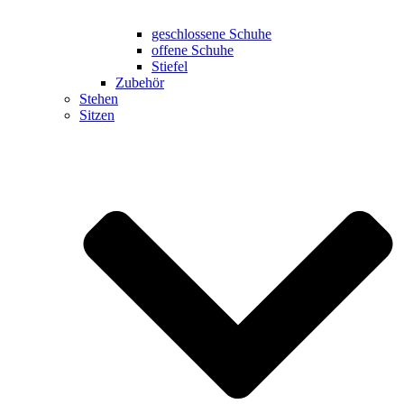
geschlossene Schuhe
offene Schuhe
Stiefel
Zubehör
Stehen
Sitzen