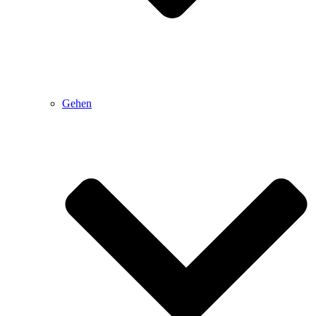
Gehen