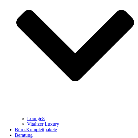
Lounge8
Vitalizer Luxury
Büro-Komplettpakete
Beratung