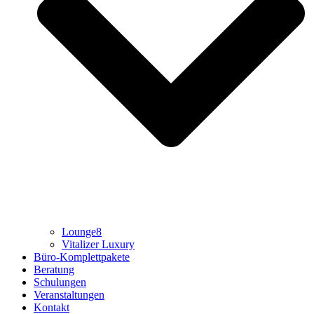
Lounge8
Vitalizer Luxury
Büro-Komplettpakete
Beratung
Schulungen
Veranstaltungen
Kontakt