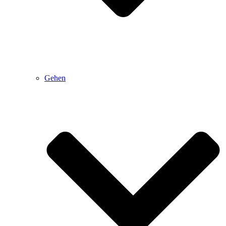
Gehen