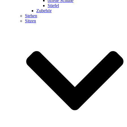
offene Schuhe
Stiefel
Zubehör
Stehen
Sitzen