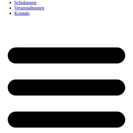
Schulungen
Veranstaltungen
Kontakt