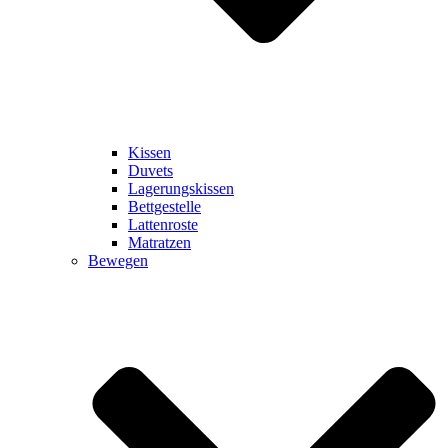
Kissen
Duvets
Lagerungskissen
Bettgestelle
Lattenroste
Matratzen
Bewegen