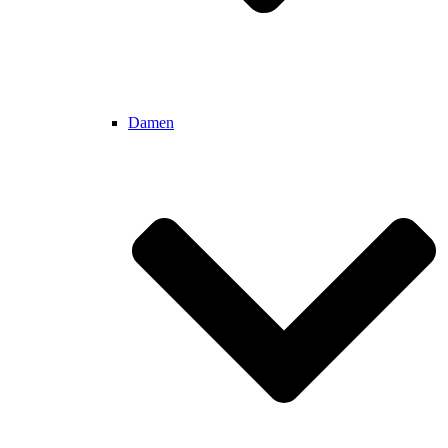
Damen