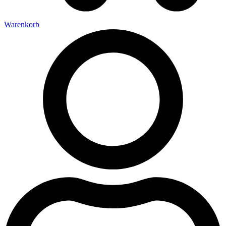
Warenkorb