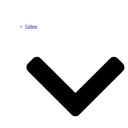
Gehen