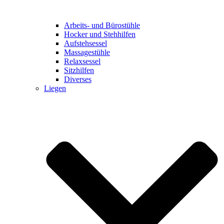
Arbeits- und Bürostühle
Hocker und Stehhilfen
Aufstehsessel
Massagestühle
Relaxsessel
Sitzhilfen
Diverses
Liegen