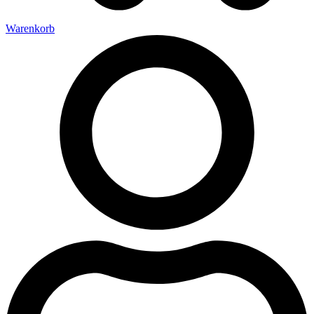
Warenkorb