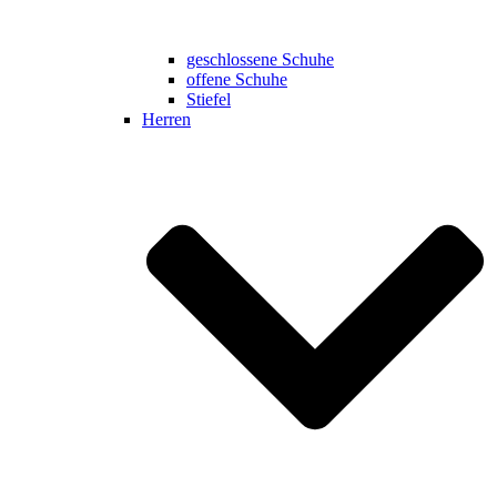
geschlossene Schuhe
offene Schuhe
Stiefel
Herren