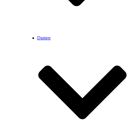
Damen