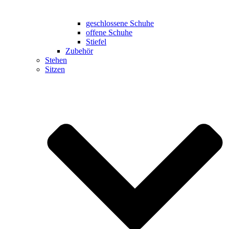
geschlossene Schuhe
offene Schuhe
Stiefel
Zubehör
Stehen
Sitzen