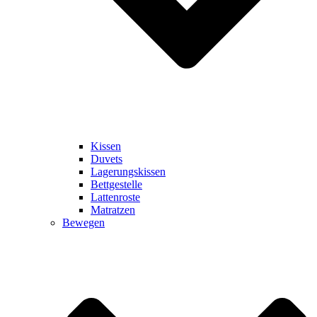
Kissen
Duvets
Lagerungskissen
Bettgestelle
Lattenroste
Matratzen
Bewegen