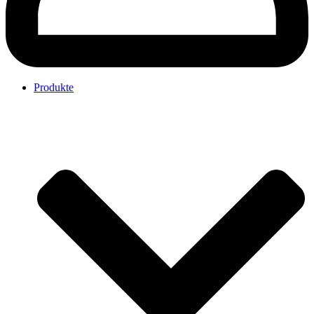
Produkte