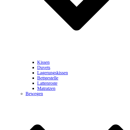
Kissen
Duvets
Lagerungskissen
Bettgestelle
Lattenroste
Matratzen
Bewegen