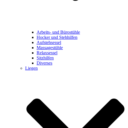
Arbeits- und Bürostühle
Hocker und Stehhilfen
Aufstehsessel
Massagestühle
Relaxsessel
Sitzhilfen
Diverses
Liegen