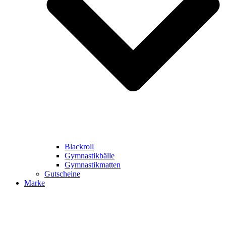
Blackroll
Gymnastikbälle
Gymnastikmatten
Gutscheine
Marke