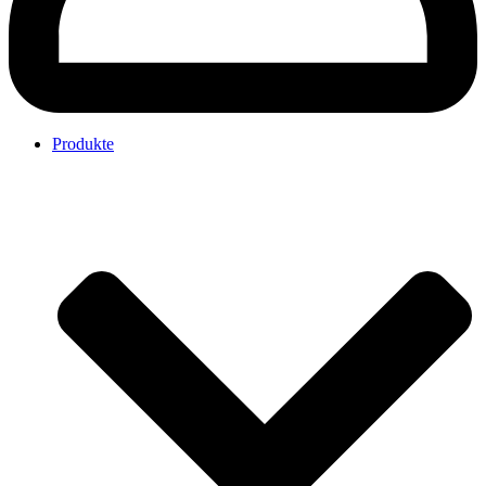
Produkte