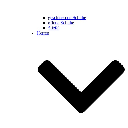
geschlossene Schuhe
offene Schuhe
Stiefel
Herren