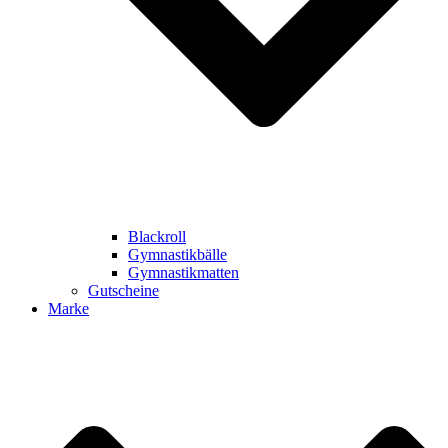
Blackroll
Gymnastikbälle
Gymnastikmatten
Gutscheine
Marke