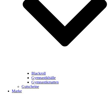
Blackroll
Gymnastikbälle
Gymnastikmatten
Gutscheine
Marke