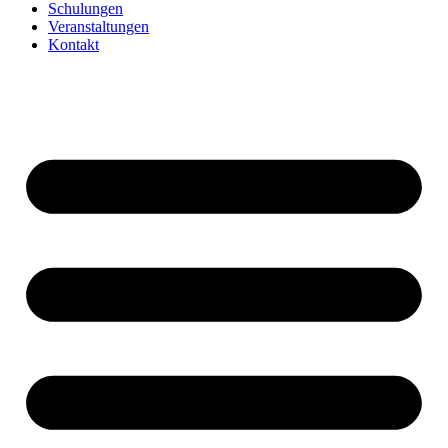
Schulungen
Veranstaltungen
Kontakt