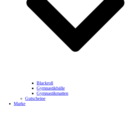
Blackroll
Gymnastikbälle
Gymnastikmatten
Gutscheine
Marke