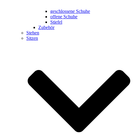
geschlossene Schuhe
offene Schuhe
Stiefel
Zubehör
Stehen
Sitzen