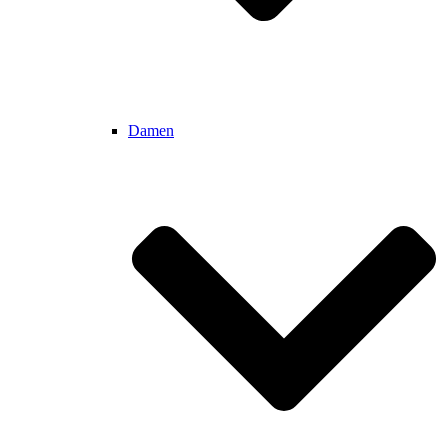
Damen