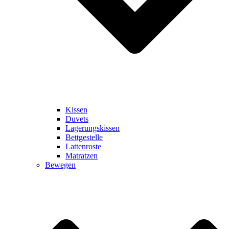
Kissen
Duvets
Lagerungskissen
Bettgestelle
Lattenroste
Matratzen
Bewegen