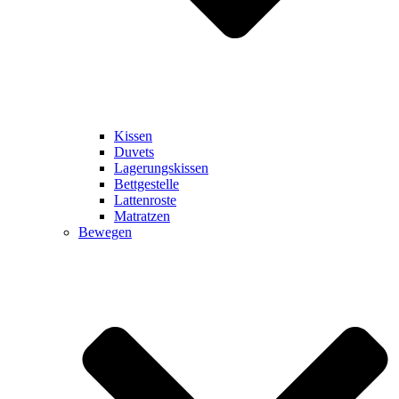
Kissen
Duvets
Lagerungskissen
Bettgestelle
Lattenroste
Matratzen
Bewegen