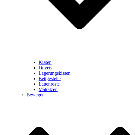
Kissen
Duvets
Lagerungskissen
Bettgestelle
Lattenroste
Matratzen
Bewegen