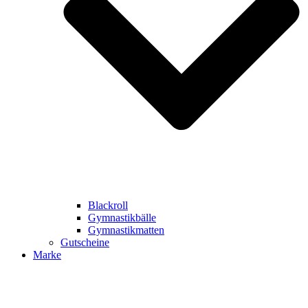
Blackroll
Gymnastikbälle
Gymnastikmatten
Gutscheine
Marke