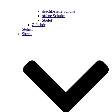
geschlossene Schuhe
offene Schuhe
Stiefel
Zubehör
Stehen
Sitzen