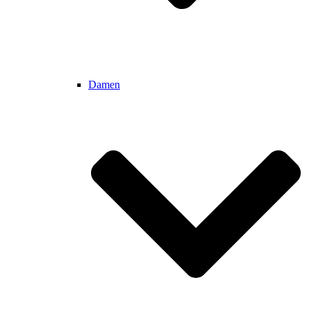
Damen