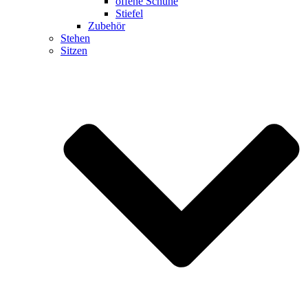
offene Schuhe
Stiefel
Zubehör
Stehen
Sitzen