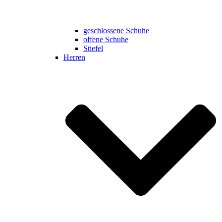
geschlossene Schuhe
offene Schuhe
Stiefel
Herren