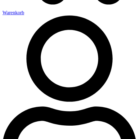
Warenkorb