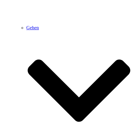
Gehen