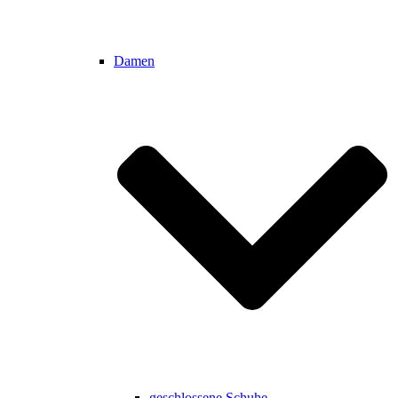
Damen
geschlossene Schuhe