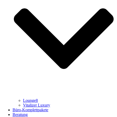
Lounge8
Vitalizer Luxury
Büro-Komplettpakete
Beratung