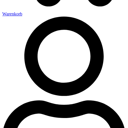
Warenkorb