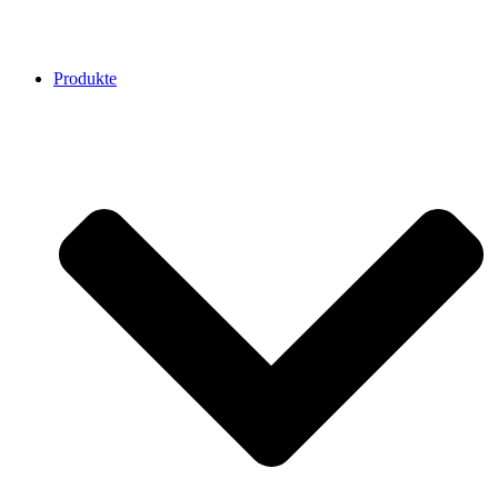
Produkte