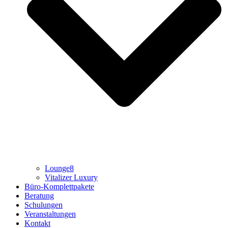
Lounge8
Vitalizer Luxury
Büro-Komplettpakete
Beratung
Schulungen
Veranstaltungen
Kontakt