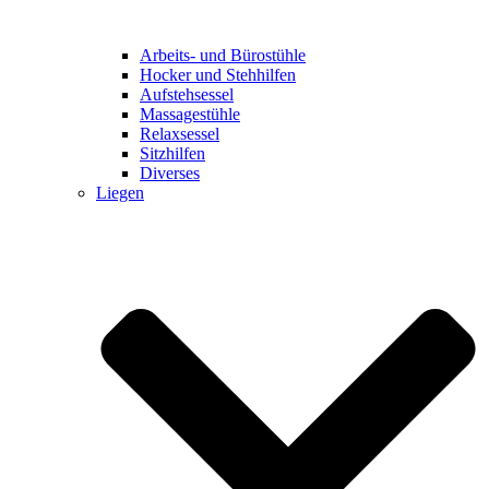
Arbeits- und Bürostühle
Hocker und Stehhilfen
Aufstehsessel
Massagestühle
Relaxsessel
Sitzhilfen
Diverses
Liegen