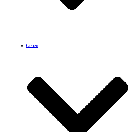
Gehen