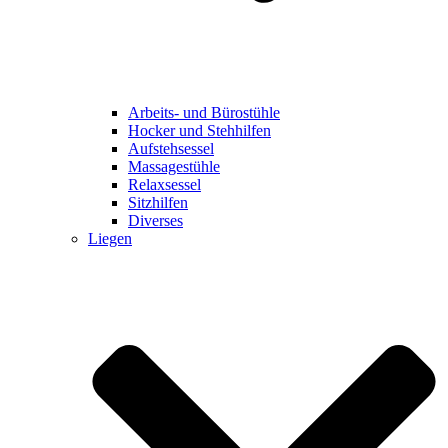
Arbeits- und Bürostühle
Hocker und Stehhilfen
Aufstehsessel
Massagestühle
Relaxsessel
Sitzhilfen
Diverses
Liegen