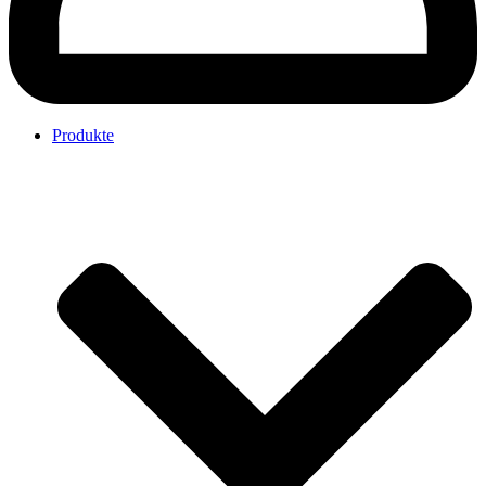
Produkte