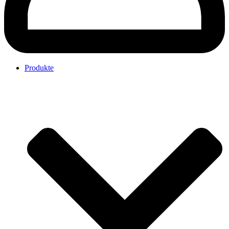
Produkte