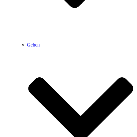
Gehen