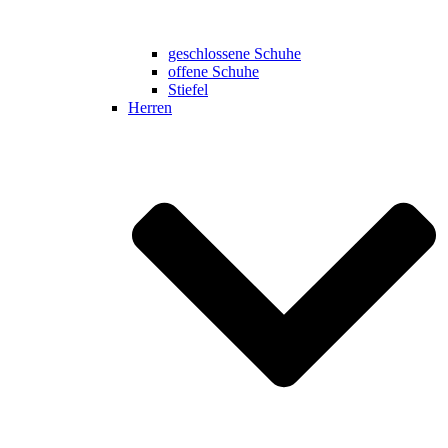
geschlossene Schuhe
offene Schuhe
Stiefel
Herren