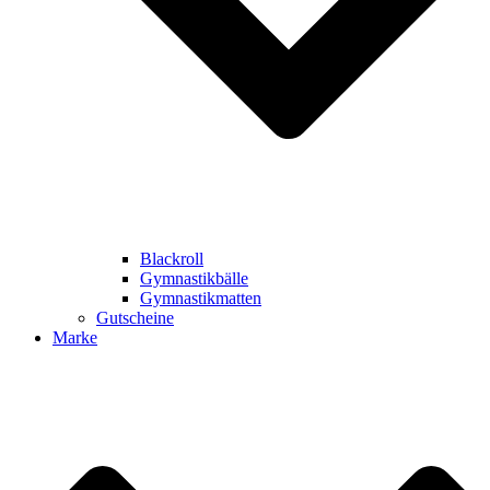
Blackroll
Gymnastikbälle
Gymnastikmatten
Gutscheine
Marke