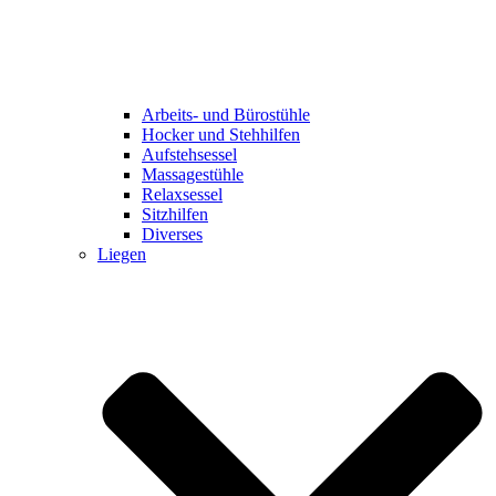
Arbeits- und Bürostühle
Hocker und Stehhilfen
Aufstehsessel
Massagestühle
Relaxsessel
Sitzhilfen
Diverses
Liegen