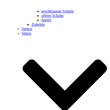
geschlossene Schuhe
offene Schuhe
Stiefel
Zubehör
Stehen
Sitzen