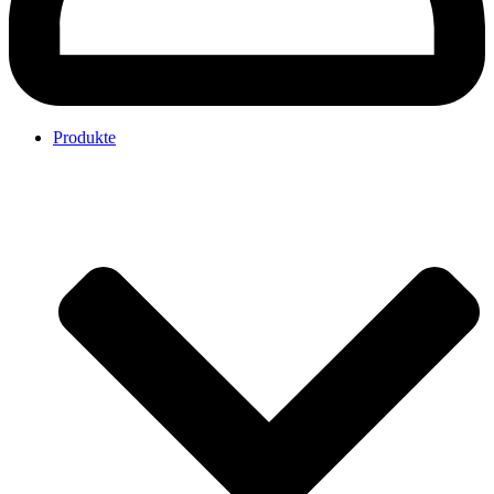
Produkte