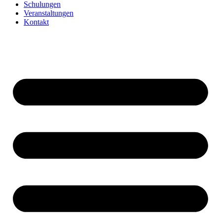
Schulungen
Veranstaltungen
Kontakt