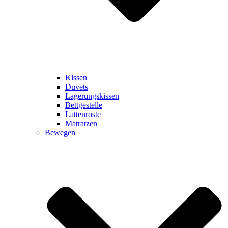
Kissen
Duvets
Lagerungskissen
Bettgestelle
Lattenroste
Matratzen
Bewegen