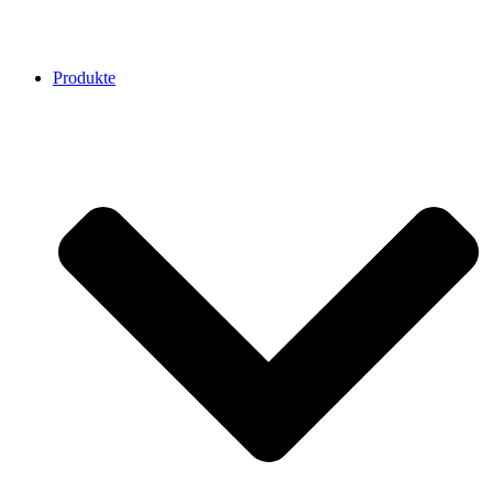
Produkte