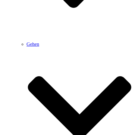
Gehen