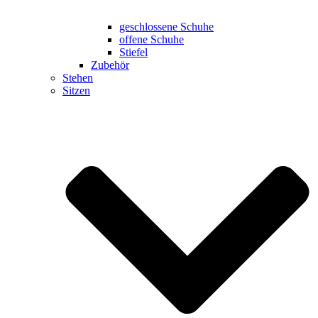
geschlossene Schuhe
offene Schuhe
Stiefel
Zubehör
Stehen
Sitzen