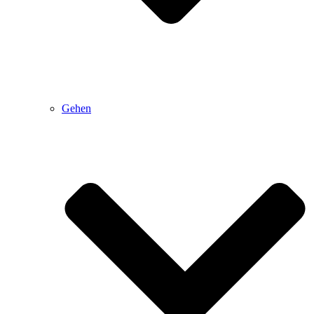
Gehen