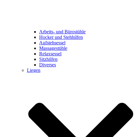
Arbeits- und Bürostühle
Hocker und Stehhilfen
Aufstehsessel
Massagestühle
Relaxsessel
Sitzhilfen
Diverses
Liegen