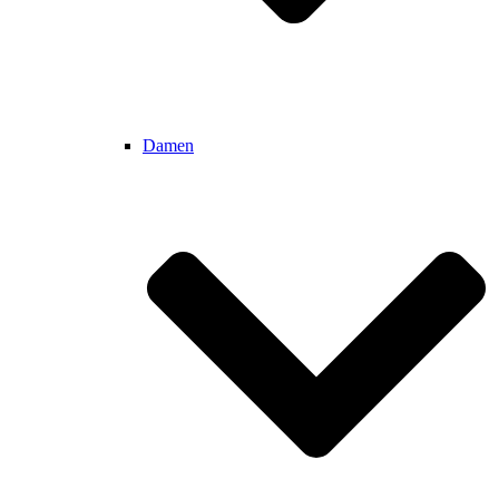
Damen