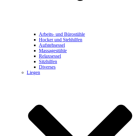
Arbeits- und Bürostühle
Hocker und Stehhilfen
Aufstehsessel
Massagestühle
Relaxsessel
Sitzhilfen
Diverses
Liegen