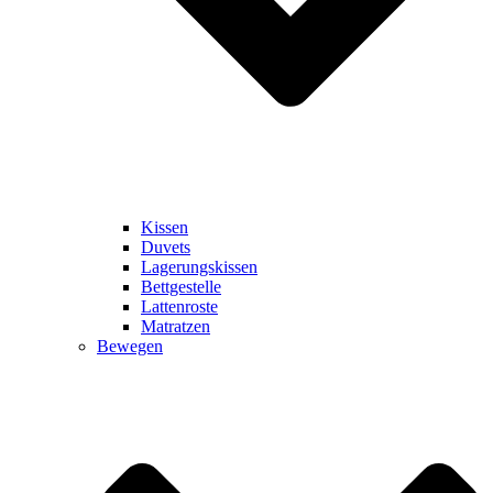
Kissen
Duvets
Lagerungskissen
Bettgestelle
Lattenroste
Matratzen
Bewegen