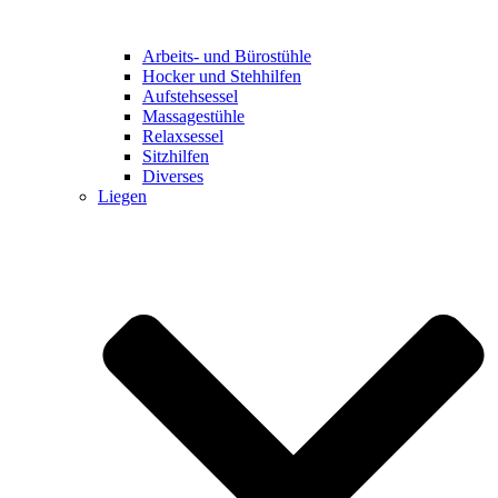
Arbeits- und Bürostühle
Hocker und Stehhilfen
Aufstehsessel
Massagestühle
Relaxsessel
Sitzhilfen
Diverses
Liegen