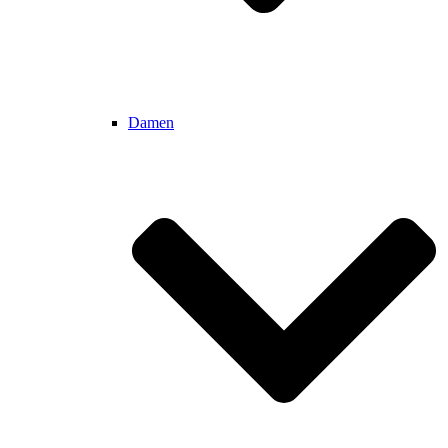
Damen