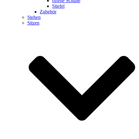
offene Schuhe
Stiefel
Zubehör
Stehen
Sitzen