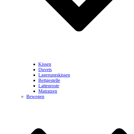
Kissen
Duvets
Lagerungskissen
Bettgestelle
Lattenroste
Matratzen
Bewegen