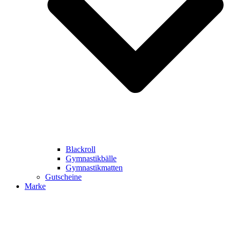
Blackroll
Gymnastikbälle
Gymnastikmatten
Gutscheine
Marke