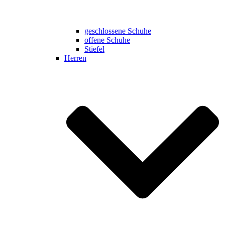
geschlossene Schuhe
offene Schuhe
Stiefel
Herren