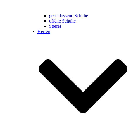
geschlossene Schuhe
offene Schuhe
Stiefel
Herren