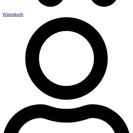
Warenkorb