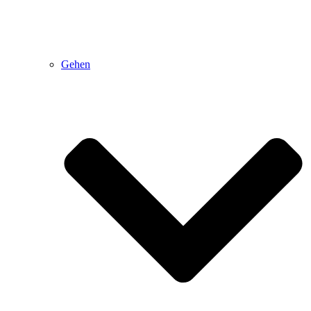
Gehen