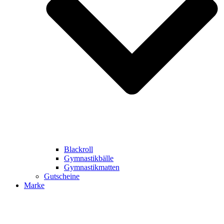
Blackroll
Gymnastikbälle
Gymnastikmatten
Gutscheine
Marke