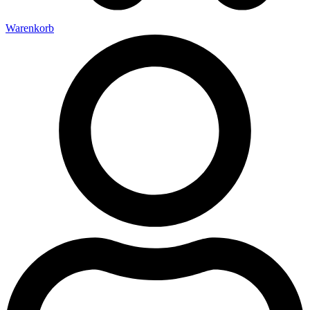
Warenkorb