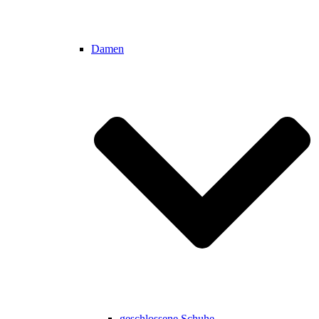
Damen
geschlossene Schuhe