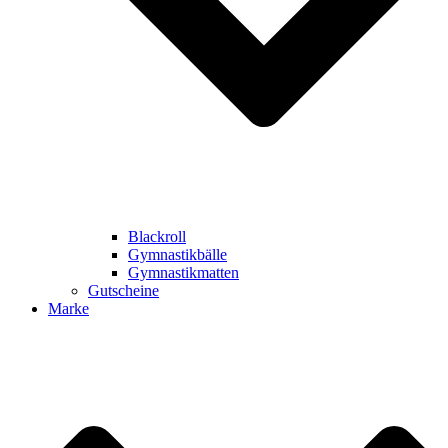
Blackroll
Gymnastikbälle
Gymnastikmatten
Gutscheine
Marke