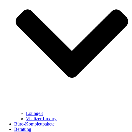
Lounge8
Vitalizer Luxury
Büro-Komplettpakete
Beratung