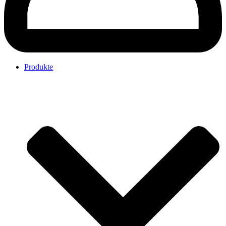
Produkte