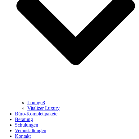
Lounge8
Vitalizer Luxury
Büro-Komplettpakete
Beratung
Schulungen
Veranstaltungen
Kontakt