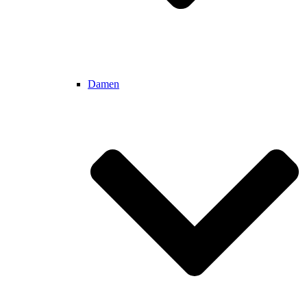
Damen