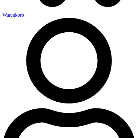
Warenkorb