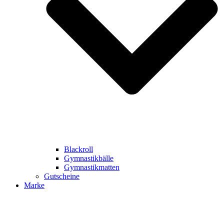
Blackroll
Gymnastikbälle
Gymnastikmatten
Gutscheine
Marke