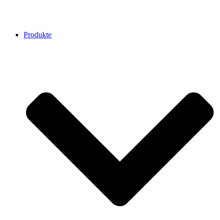
Produkte