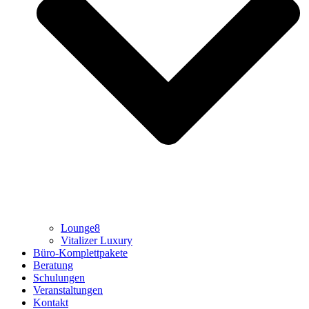
Lounge8
Vitalizer Luxury
Büro-Komplettpakete
Beratung
Schulungen
Veranstaltungen
Kontakt