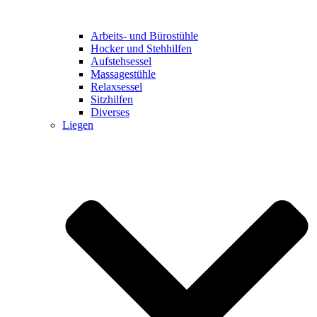
Arbeits- und Bürostühle
Hocker und Stehhilfen
Aufstehsessel
Massagestühle
Relaxsessel
Sitzhilfen
Diverses
Liegen