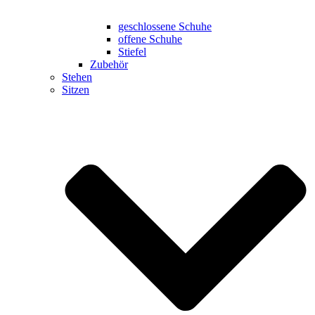
geschlossene Schuhe
offene Schuhe
Stiefel
Zubehör
Stehen
Sitzen