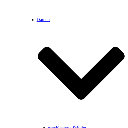
Damen
geschlossene Schuhe