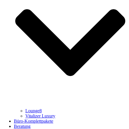
Lounge8
Vitalizer Luxury
Büro-Komplettpakete
Beratung