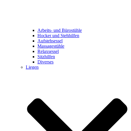
Arbeits- und Bürostühle
Hocker und Stehhilfen
Aufstehsessel
Massagestühle
Relaxsessel
Sitzhilfen
Diverses
Liegen