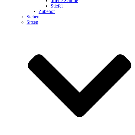
offene Schuhe
Stiefel
Zubehör
Stehen
Sitzen