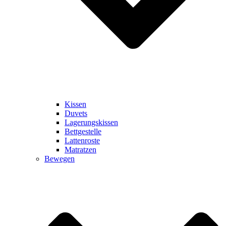
Kissen
Duvets
Lagerungskissen
Bettgestelle
Lattenroste
Matratzen
Bewegen