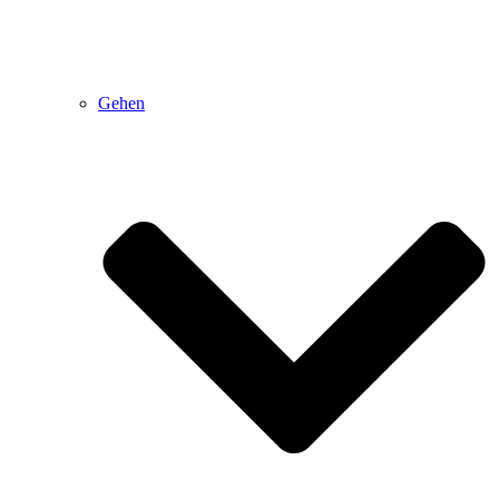
Gehen