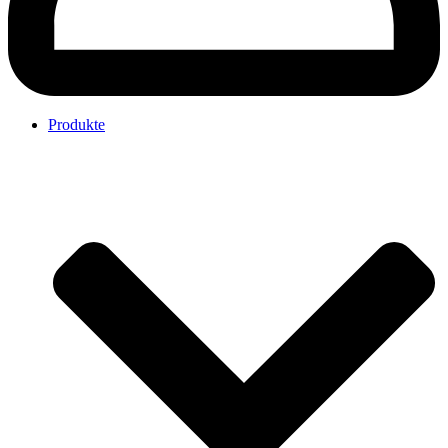
Produkte