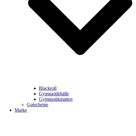
Blackroll
Gymnastikbälle
Gymnastikmatten
Gutscheine
Marke