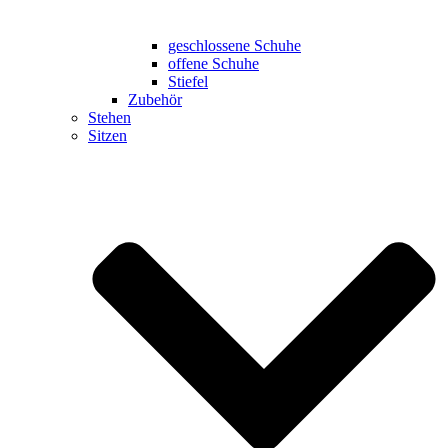
geschlossene Schuhe
offene Schuhe
Stiefel
Zubehör
Stehen
Sitzen