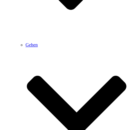
Gehen