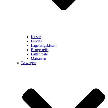
Kissen
Duvets
Lagerungskissen
Bettgestelle
Lattenroste
Matratzen
Bewegen