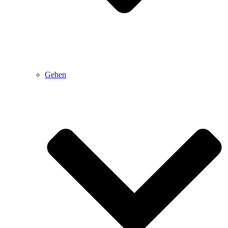
Gehen