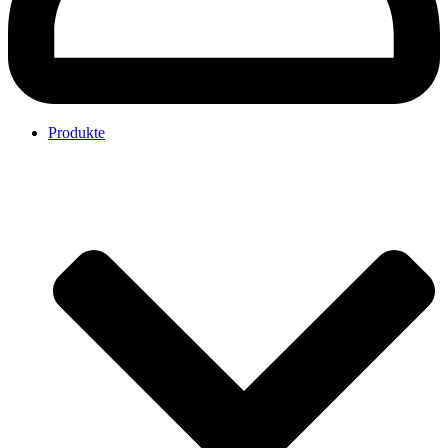
Produkte