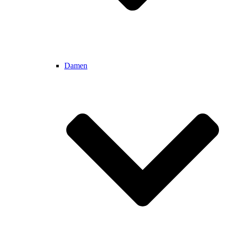
Damen