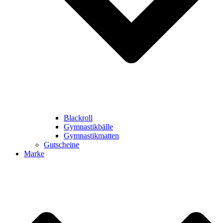
Blackroll
Gymnastikbälle
Gymnastikmatten
Gutscheine
Marke