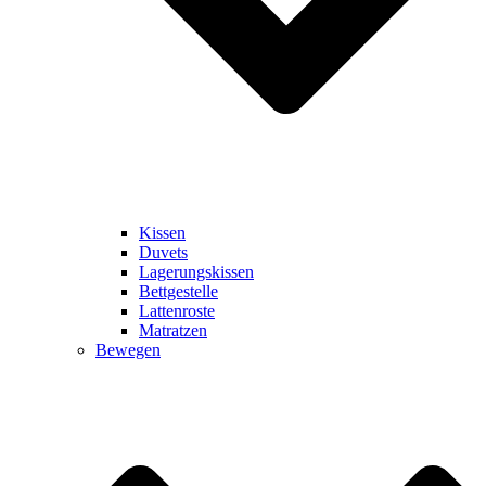
Kissen
Duvets
Lagerungskissen
Bettgestelle
Lattenroste
Matratzen
Bewegen