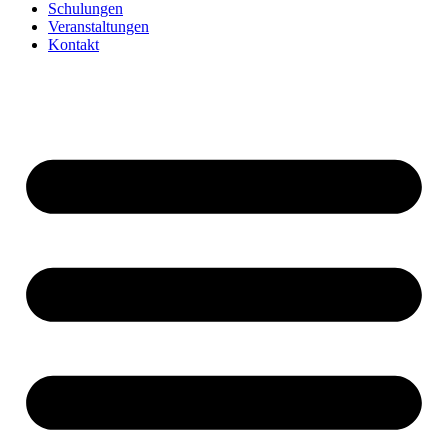
Schulungen
Veranstaltungen
Kontakt