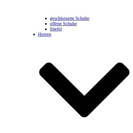
geschlossene Schuhe
offene Schuhe
Stiefel
Herren