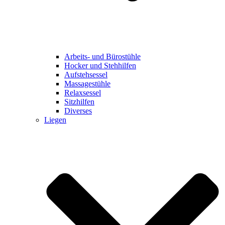
Arbeits- und Bürostühle
Hocker und Stehhilfen
Aufstehsessel
Massagestühle
Relaxsessel
Sitzhilfen
Diverses
Liegen