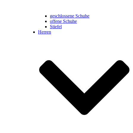
geschlossene Schuhe
offene Schuhe
Stiefel
Herren