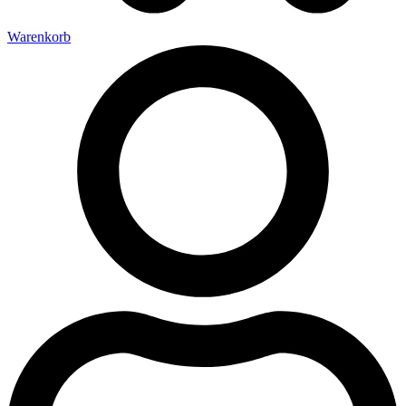
Warenkorb