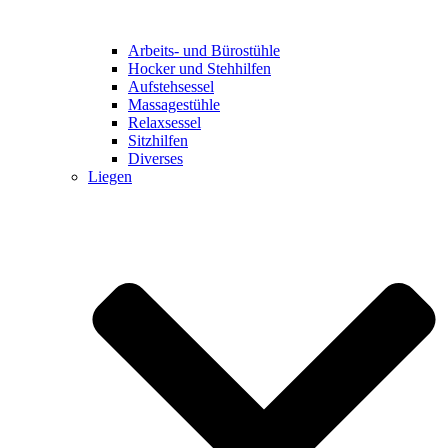
Arbeits- und Bürostühle
Hocker und Stehhilfen
Aufstehsessel
Massagestühle
Relaxsessel
Sitzhilfen
Diverses
Liegen