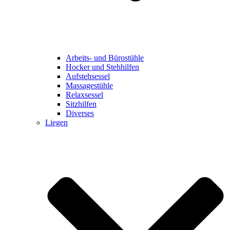
Arbeits- und Bürostühle
Hocker und Stehhilfen
Aufstehsessel
Massagestühle
Relaxsessel
Sitzhilfen
Diverses
Liegen