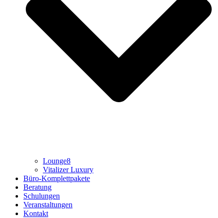
Lounge8
Vitalizer Luxury
Büro-Komplettpakete
Beratung
Schulungen
Veranstaltungen
Kontakt