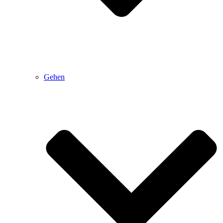
Gehen