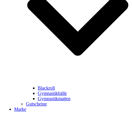
Blackroll
Gymnastikbälle
Gymnastikmatten
Gutscheine
Marke