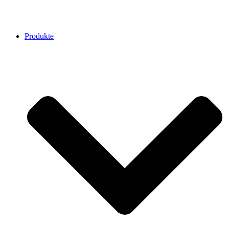
Produkte