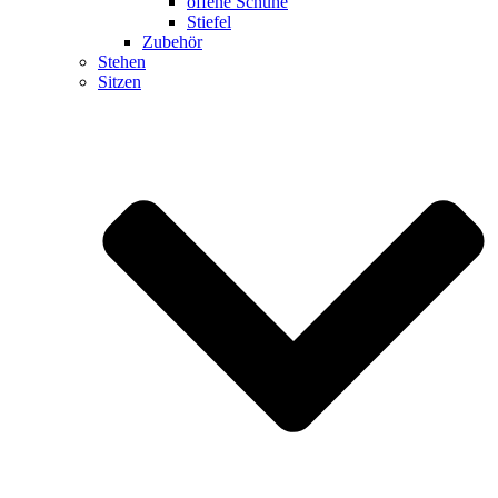
offene Schuhe
Stiefel
Zubehör
Stehen
Sitzen