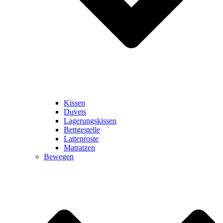
Kissen
Duvets
Lagerungskissen
Bettgestelle
Lattenroste
Matratzen
Bewegen