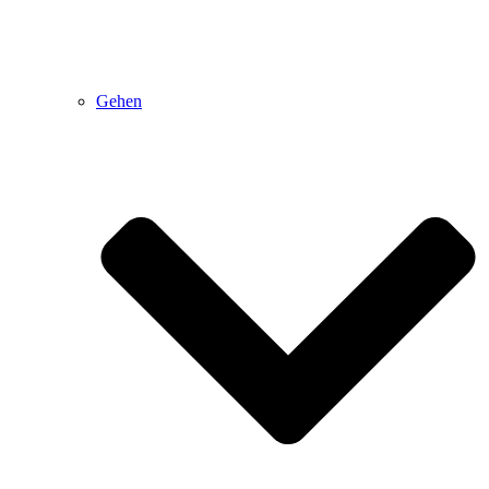
Gehen