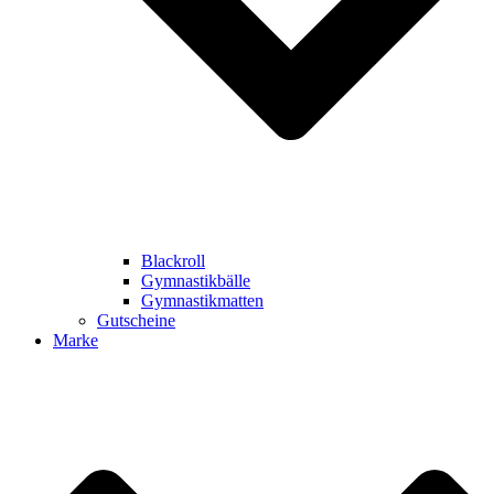
Blackroll
Gymnastikbälle
Gymnastikmatten
Gutscheine
Marke