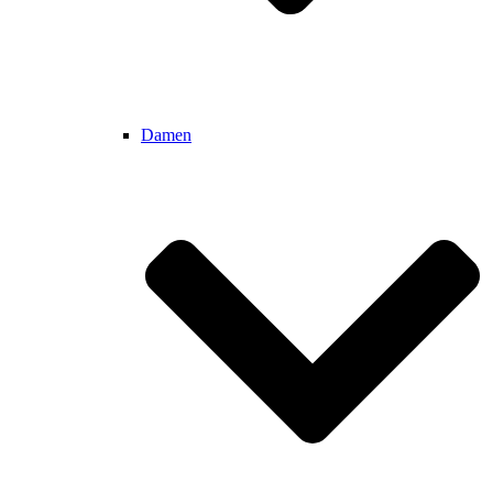
Damen