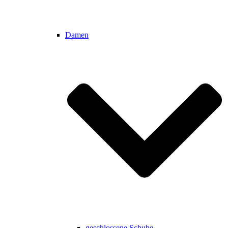
Damen
geschlossene Schuhe