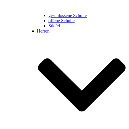
geschlossene Schuhe
offene Schuhe
Stiefel
Herren