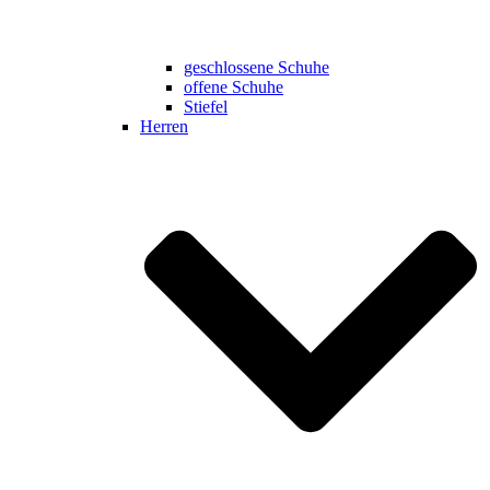
geschlossene Schuhe
offene Schuhe
Stiefel
Herren