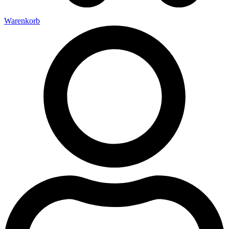
Warenkorb