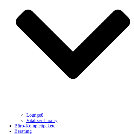
Lounge8
Vitalizer Luxury
Büro-Komplettpakete
Beratung