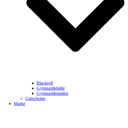
Blackroll
Gymnastikbälle
Gymnastikmatten
Gutscheine
Marke