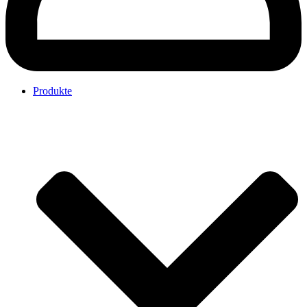
Produkte