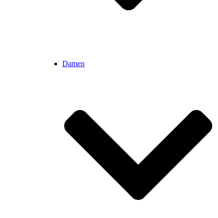
Damen