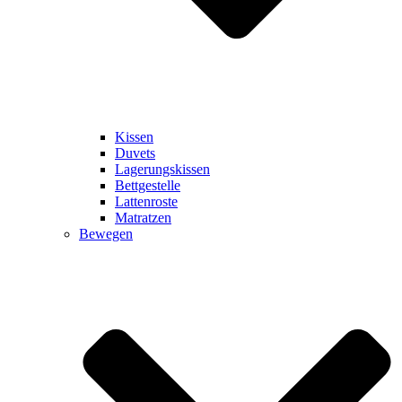
Kissen
Duvets
Lagerungskissen
Bettgestelle
Lattenroste
Matratzen
Bewegen