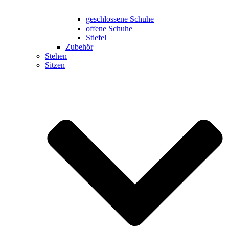
geschlossene Schuhe
offene Schuhe
Stiefel
Zubehör
Stehen
Sitzen