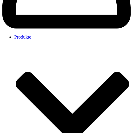
Produkte