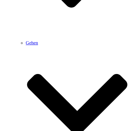
Gehen