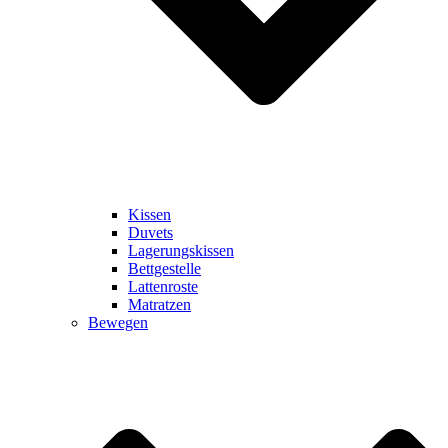
Kissen
Duvets
Lagerungskissen
Bettgestelle
Lattenroste
Matratzen
Bewegen