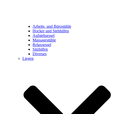
Arbeits- und Bürostühle
Hocker und Stehhilfen
Aufstehsessel
Massagestühle
Relaxsessel
Sitzhilfen
Diverses
Liegen