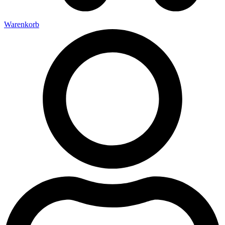
Warenkorb