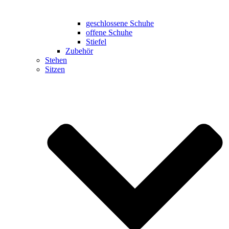
geschlossene Schuhe
offene Schuhe
Stiefel
Zubehör
Stehen
Sitzen