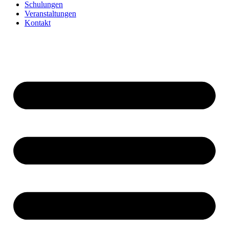
Schulungen
Veranstaltungen
Kontakt