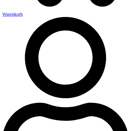
Warenkorb