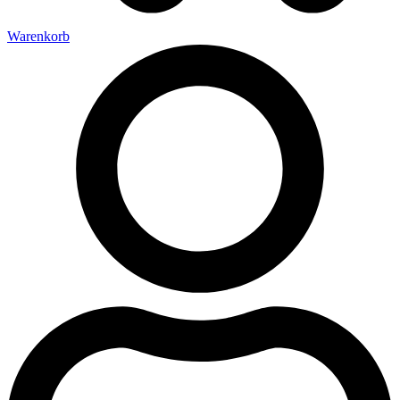
Warenkorb