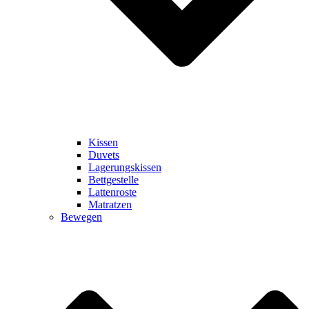
Kissen
Duvets
Lagerungskissen
Bettgestelle
Lattenroste
Matratzen
Bewegen