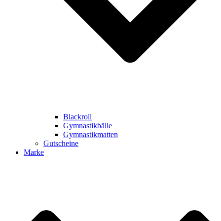
Blackroll
Gymnastikbälle
Gymnastikmatten
Gutscheine
Marke