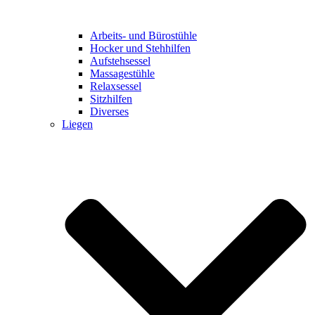
Arbeits- und Bürostühle
Hocker und Stehhilfen
Aufstehsessel
Massagestühle
Relaxsessel
Sitzhilfen
Diverses
Liegen