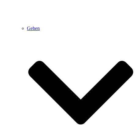
Gehen