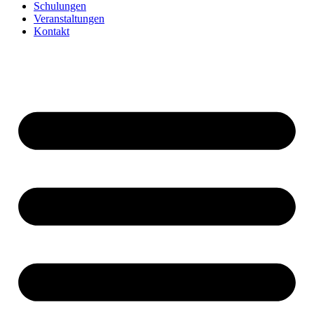
Schulungen
Veranstaltungen
Kontakt