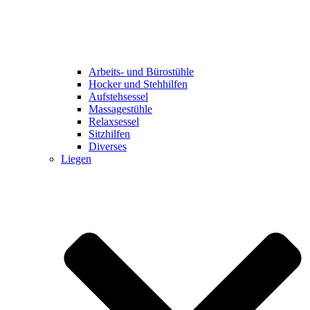
Arbeits- und Bürostühle
Hocker und Stehhilfen
Aufstehsessel
Massagestühle
Relaxsessel
Sitzhilfen
Diverses
Liegen