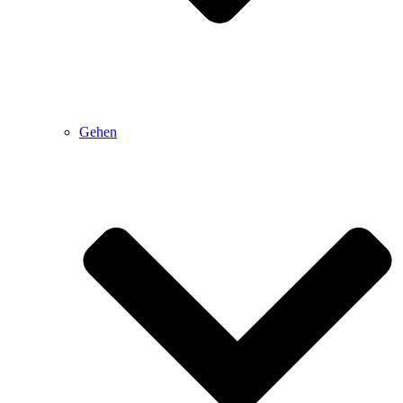
Gehen