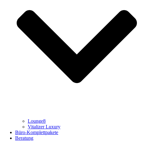
Lounge8
Vitalizer Luxury
Büro-Komplettpakete
Beratung