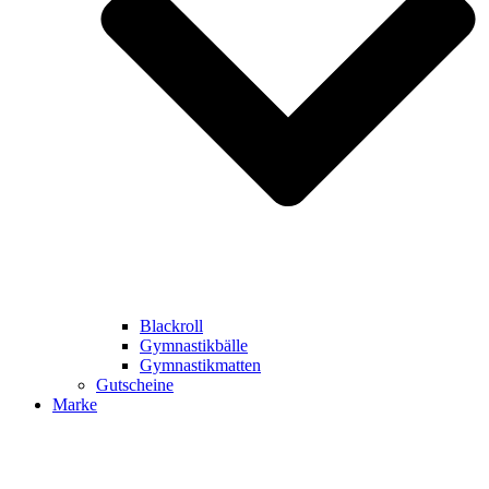
Blackroll
Gymnastikbälle
Gymnastikmatten
Gutscheine
Marke