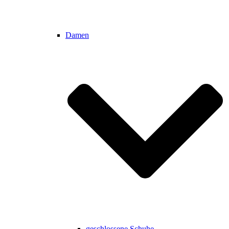
Damen
geschlossene Schuhe