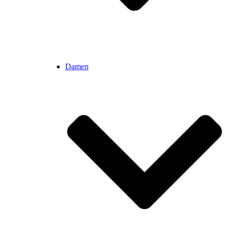
Damen