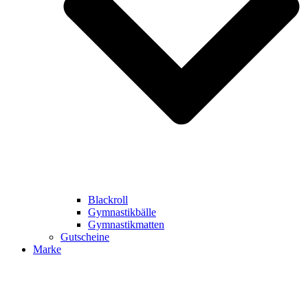
Blackroll
Gymnastikbälle
Gymnastikmatten
Gutscheine
Marke