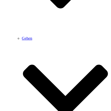
Gehen