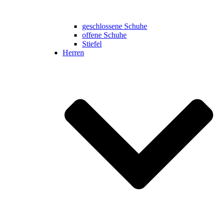
geschlossene Schuhe
offene Schuhe
Stiefel
Herren