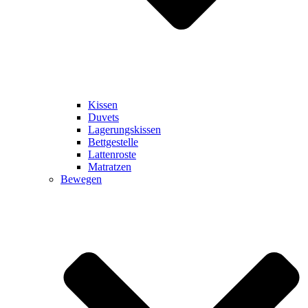
Kissen
Duvets
Lagerungskissen
Bettgestelle
Lattenroste
Matratzen
Bewegen