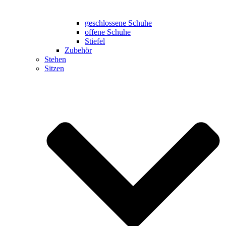
geschlossene Schuhe
offene Schuhe
Stiefel
Zubehör
Stehen
Sitzen