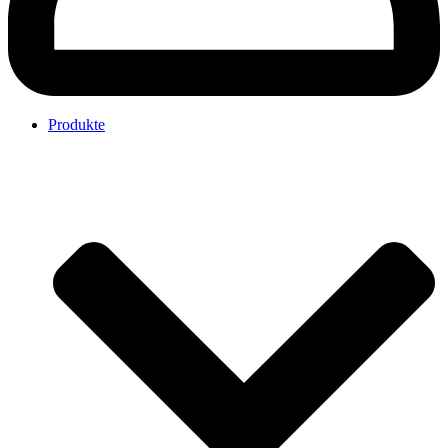
Produkte