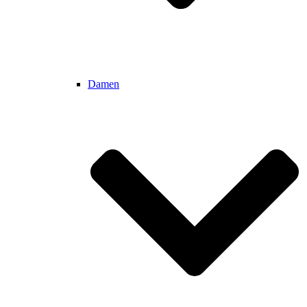
Damen