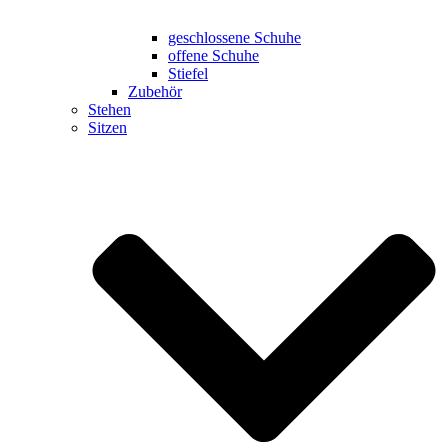
geschlossene Schuhe
offene Schuhe
Stiefel
Zubehör
Stehen
Sitzen