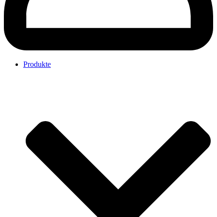
Produkte