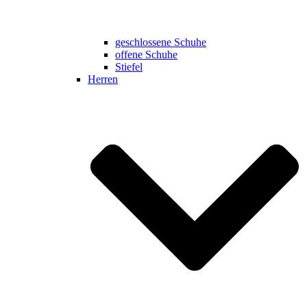
geschlossene Schuhe
offene Schuhe
Stiefel
Herren