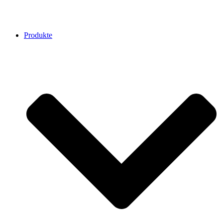
Produkte