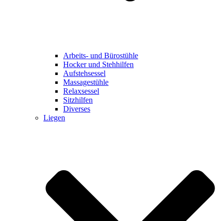
Arbeits- und Bürostühle
Hocker und Stehhilfen
Aufstehsessel
Massagestühle
Relaxsessel
Sitzhilfen
Diverses
Liegen