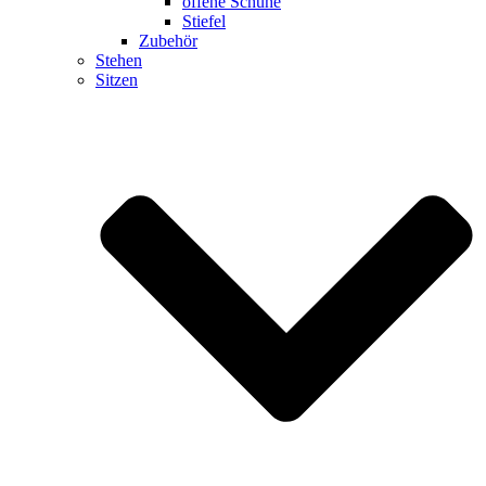
offene Schuhe
Stiefel
Zubehör
Stehen
Sitzen