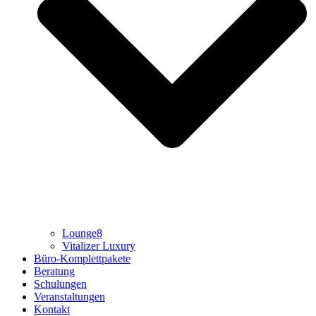
Lounge8
Vitalizer Luxury
Büro-Komplettpakete
Beratung
Schulungen
Veranstaltungen
Kontakt