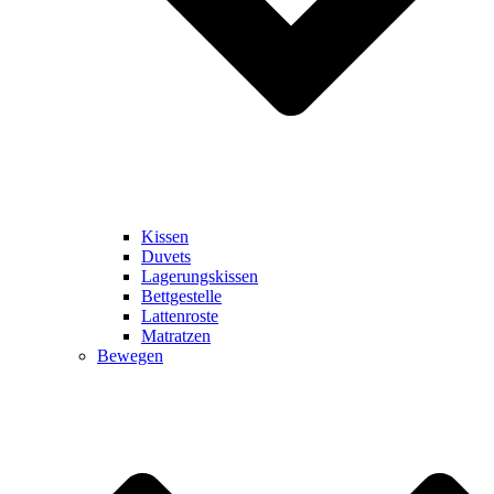
Kissen
Duvets
Lagerungskissen
Bettgestelle
Lattenroste
Matratzen
Bewegen