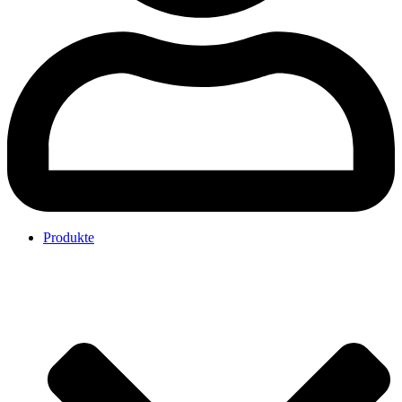
Produkte