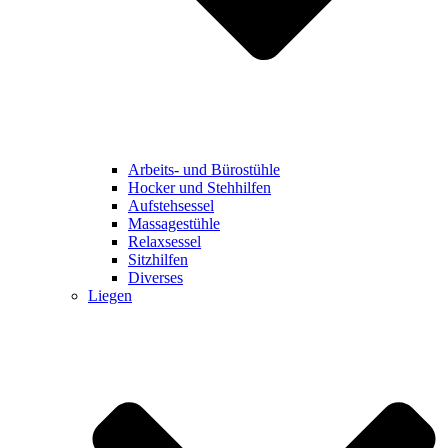
Arbeits- und Bürostühle
Hocker und Stehhilfen
Aufstehsessel
Massagestühle
Relaxsessel
Sitzhilfen
Diverses
Liegen