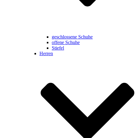
geschlossene Schuhe
offene Schuhe
Stiefel
Herren