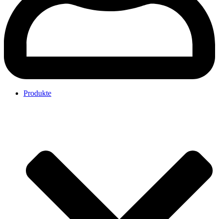
Produkte