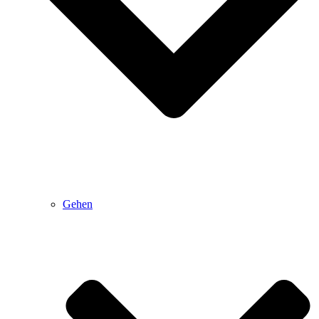
Gehen