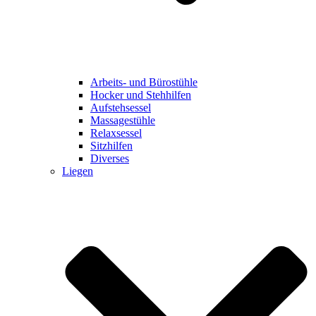
Arbeits- und Bürostühle
Hocker und Stehhilfen
Aufstehsessel
Massagestühle
Relaxsessel
Sitzhilfen
Diverses
Liegen