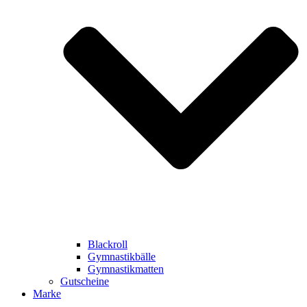
Blackroll
Gymnastikbälle
Gymnastikmatten
Gutscheine
Marke