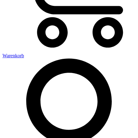
Warenkorb