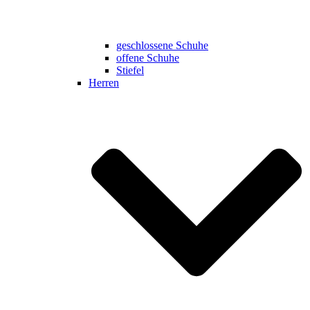
geschlossene Schuhe
offene Schuhe
Stiefel
Herren