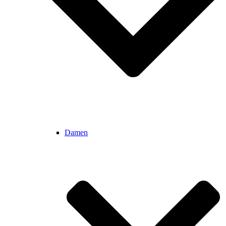
Damen