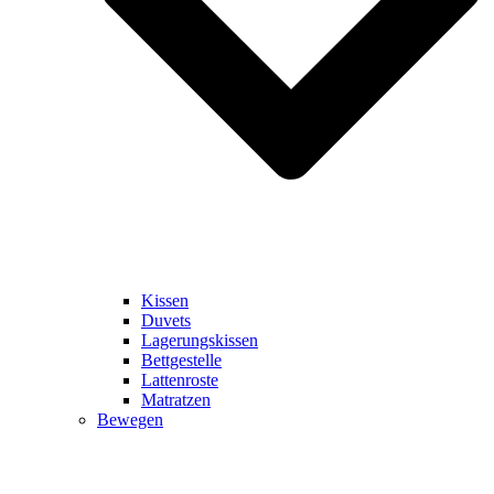
Kissen
Duvets
Lagerungskissen
Bettgestelle
Lattenroste
Matratzen
Bewegen