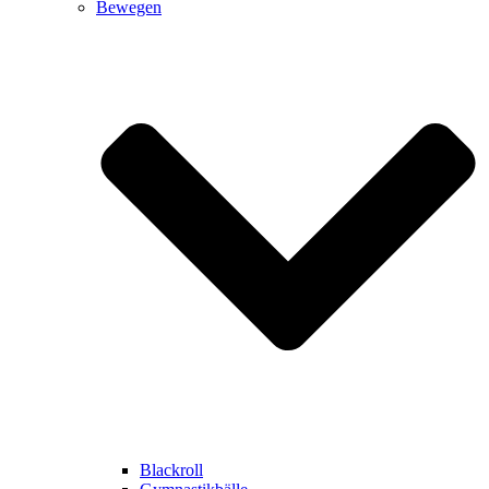
Bewegen
Blackroll