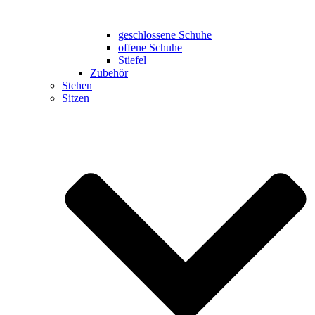
geschlossene Schuhe
offene Schuhe
Stiefel
Zubehör
Stehen
Sitzen