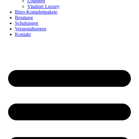
Lounge8
Vitalizer Luxury
Büro-Komplettpakete
Beratung
Schulungen
Veranstaltungen
Kontakt