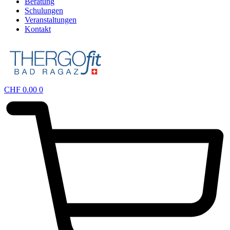
Beratung
Schulungen
Veranstaltungen
Kontakt
CHF
0.00
0