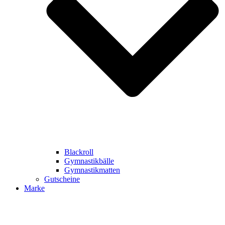
Blackroll
Gymnastikbälle
Gymnastikmatten
Gutscheine
Marke