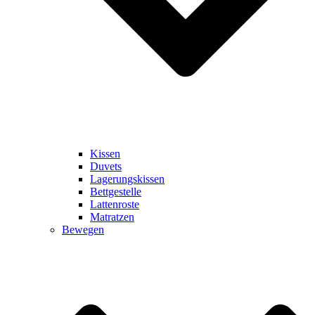
Kissen
Duvets
Lagerungskissen
Bettgestelle
Lattenroste
Matratzen
Bewegen