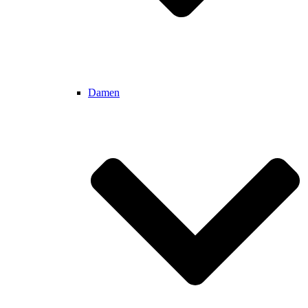
Damen