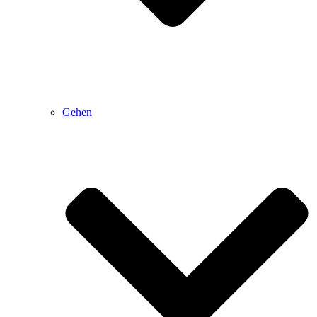
Gehen