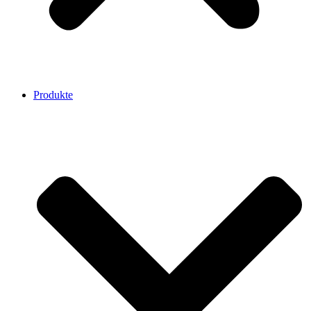
Produkte