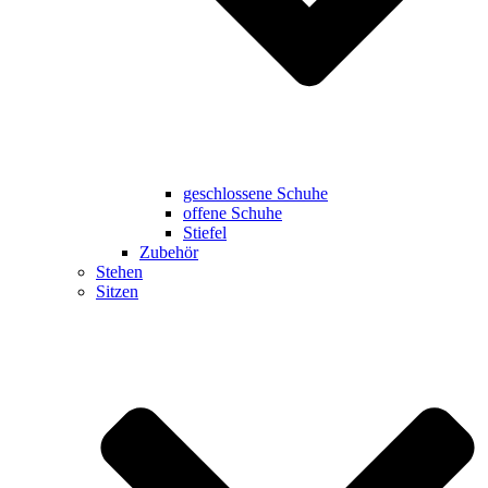
geschlossene Schuhe
offene Schuhe
Stiefel
Zubehör
Stehen
Sitzen