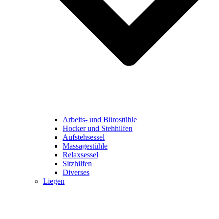
Arbeits- und Bürostühle
Hocker und Stehhilfen
Aufstehsessel
Massagestühle
Relaxsessel
Sitzhilfen
Diverses
Liegen