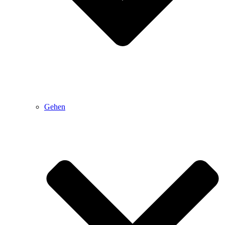
Gehen