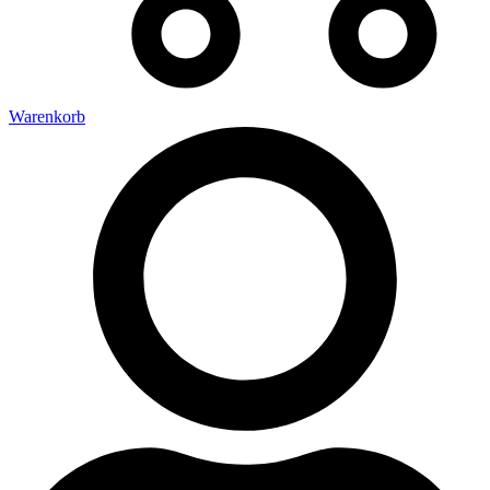
Warenkorb