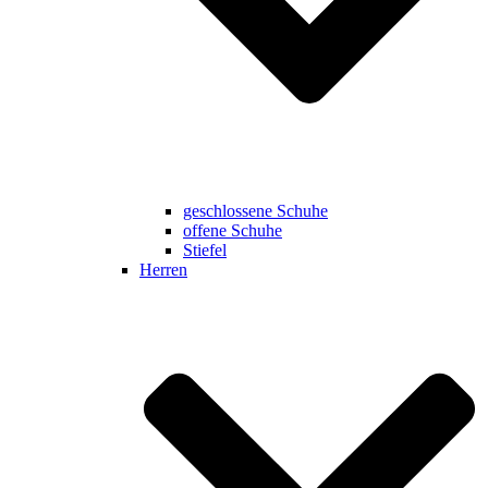
geschlossene Schuhe
offene Schuhe
Stiefel
Herren