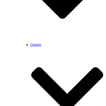
Damen