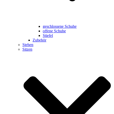
geschlossene Schuhe
offene Schuhe
Stiefel
Zubehör
Stehen
Sitzen