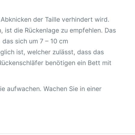
Abknicken der Taille verhindert wird.
n, ist die Rückenlage zu empfehlen. Das
, das sich um 7 – 10 cm
lich ist, welcher zulässt, dass das
ückenschläfer benötigen ein Bett mit
e aufwachen. Wachen Sie in einer