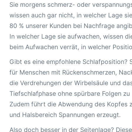
Sie morgens schmerz- oder verspannungs
wissen auch gar nicht, in welcher Lage sie
80 % unserer Kunden bei Nachfrage angibt
In welcher Lage sie aufwachen, wissen di
beim Aufwachen verrät, in welcher Positio
Gibt es eine empfohlene Schlafposition? S
für Menschen mit Rückenschmerzen, Nacke
die Verdrehungen der Wirbelsäule und da
Tiefschlafphase ohne spürbare Folgen zu
Zudem führt die Abwendung des Kopfes zu
und Halsbereich Spannungen erzeugt.
Also doch besser in der Seitenlage? Diese