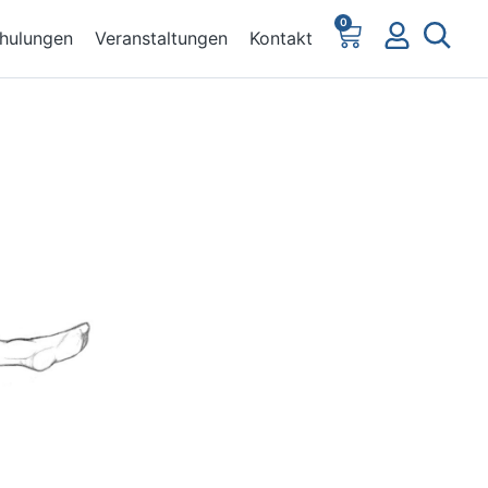
0
hulungen
Veranstaltungen
Kontakt