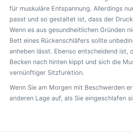
für muskuläre Entspannung. Allerdings nur
passt und so gestaltet ist, dass der Druc
Wenn es aus gesundheitlichen Gründen nich
Bett eines Rückenschläfers sollte unbedin
anheben lässt. Ebenso entscheidend ist, d
Becken nach hinten kippt und sich die Mu
vernünftiger Sitzfunktion.
Wenn Sie am Morgen mit Beschwerden erwa
anderen Lage auf, als Sie eingeschlafen si