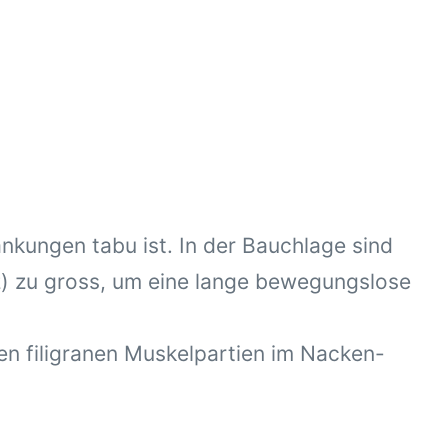
ungen tabu ist. In der Bauchlage sind
) zu gross, um eine lange bewegungslose
n filigranen Muskelpartien im Nacken-