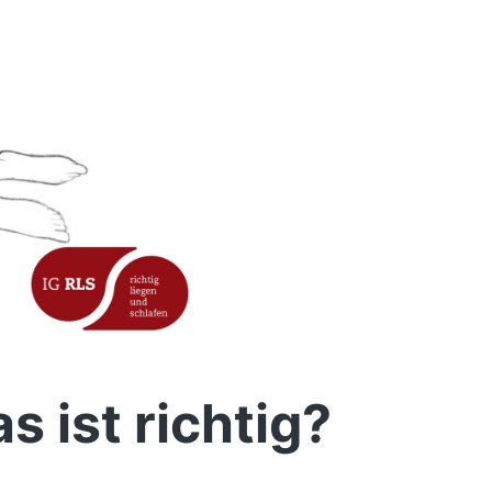
 ist richtig?