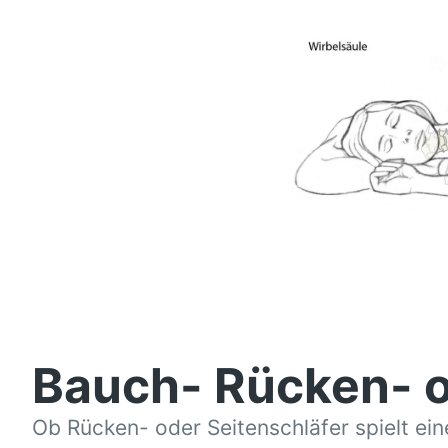
Bauch- Rücken- od
Ob Rücken- oder Seitenschläfer spielt ein